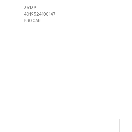
35139
4019524100147
PRO CAR