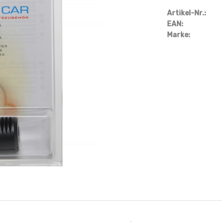
Artikel-Nr.:
EAN:
Marke: