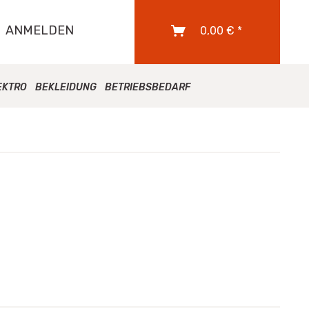
ANMELDEN
0,00 € *
EKTRO
BEKLEIDUNG
BETRIEBSBEDARF