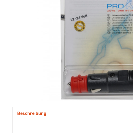
Beschreibung