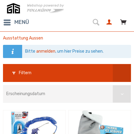
MENÜ
Ausstattung Aussen
Bitte
anmelden
, um hier Preise zu sehen.
Filtern