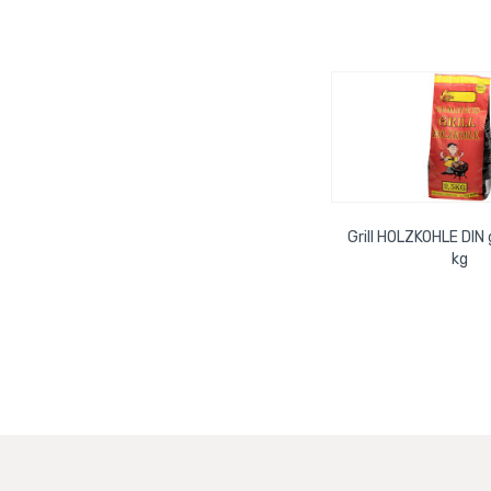
Grill HOLZKOHLE DIN 
kg