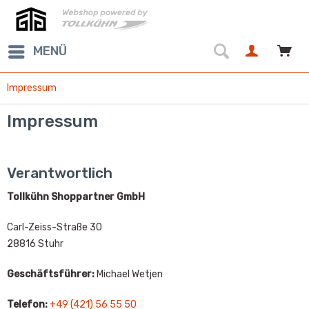
MENÜ
Impressum
Impressum
Verantwortlich
Tollkühn Shoppartner GmbH
Carl-Zeiss-Straße 30
28816 Stuhr
Geschäftsführer:
Michael Wetjen
Telefon:
+49 (421) 56 55 50