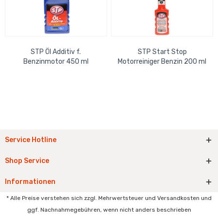
STP Öl Additiv f.
STP Start Stop
Benzinmotor 450 ml
Motorreiniger Benzin 200 ml
Service Hotline
Shop Service
Informationen
* Alle Preise verstehen sich zzgl. Mehrwertsteuer und Versandkosten und
ggf. Nachnahmegebühren, wenn nicht anders beschrieben