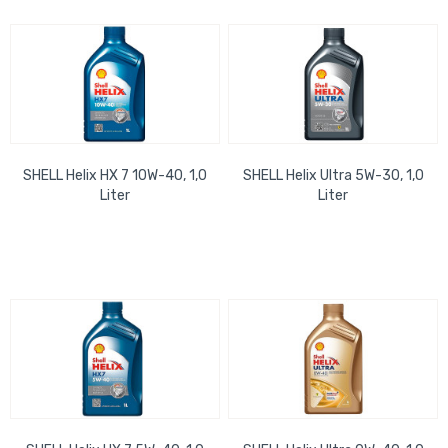
SHELL Helix HX 7 10W-40, 1,0
SHELL Helix Ultra 5W-30, 1,0
Liter
Liter