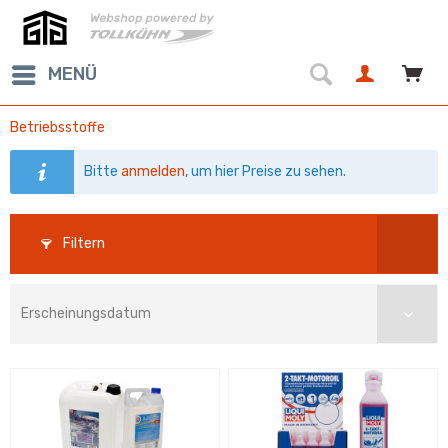
MENÜ
Betriebsstoffe
Bitte
anmelden
, um hier Preise zu sehen.
Filtern