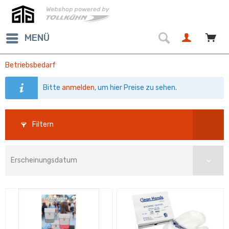
MENÜ
Betriebsbedarf
Bitte
anmelden
, um hier Preise zu sehen.
Filtern