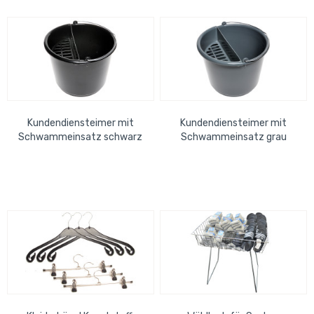
Kundendiensteimer mit
Kundendiensteimer mit
Schwammeinsatz schwarz
Schwammeinsatz grau