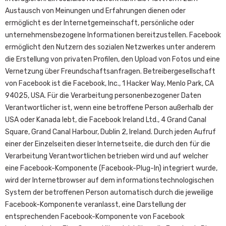
Austausch von Meinungen und Erfahrungen dienen oder
ermöglicht es der Internetgemeinschaft, persönliche oder
unternehmensbezogene Informationen bereitzustellen. Facebook
ermöglicht den Nutzern des sozialen Netzwerkes unter anderem
die Erstellung von privaten Profilen, den Upload von Fotos und eine
Vernetzung über Freundschaftsanfragen. Betreibergesellschaft
von Facebook ist die Facebook, Inc., 1 Hacker Way, Menlo Park, CA
94025, USA. Für die Verarbeitung personenbezogener Daten
Verantwortlicher ist, wenn eine betroffene Person außerhalb der
USA oder Kanada lebt, die Facebook Ireland Ltd., 4 Grand Canal
Square, Grand Canal Harbour, Dublin 2, Ireland. Durch jeden Aufruf
einer der Einzelseiten dieser Internetseite, die durch den für die
Verarbeitung Verantwortlichen betrieben wird und auf welcher
eine Facebook-Komponente (Facebook-Plug-In) integriert wurde,
wird der Internetbrowser auf dem informationstechnologischen
System der betroffenen Person automatisch durch die jeweilige
Facebook-Komponente veranlasst, eine Darstellung der
entsprechenden Facebook-Komponente von Facebook