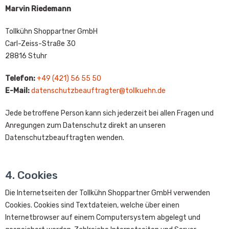
Marvin Riedemann
Tollkühn Shoppartner GmbH
Carl-Zeiss-Straße 30
28816 Stuhr
Telefon:
+49 (421) 56 55 50
E-Mail:
datenschutzbeauftragter@tollkuehn.de
Jede betroffene Person kann sich jederzeit bei allen Fragen und
Anregungen zum Datenschutz direkt an unseren
Datenschutzbeauftragten wenden.
4. Cookies
Die Internetseiten der Tollkühn Shoppartner GmbH verwenden
Cookies. Cookies sind Textdateien, welche über einen
Internetbrowser auf einem Computersystem abgelegt und