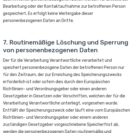
Bearbeitung oder der Kontaktaufnahme zur betroffenen Person
gespeichert. Es erfolgt keine Weitergabe dieser
personenbezogenen Daten an Dritte.
7. Routinemäßige Löschung und Sperrung
von personenbezogenen Daten
Der für die Verarbeitung Verantwortliche verarbeitet und
speichert personenbezogene Daten der betroffenen Person nur
für den Zeitraum, der zur Erreichung des Speicherungszwecks
erforderlich ist oder sofern dies durch den Europäischen
Richtlinien- und Verordnungsgeber oder einen anderen
Gesetzgeber in Gesetzen oder Vorschriften, welchen der für die
Verarbeitung Verantwortliche unterliegt, vorgesehen wurde.
Entfällt der Speicherungszweck oder läuft eine vom Europäischen
Richtlinien- und Verordnungsgeber oder einem anderen
zuständigen Gesetzgeber vorgeschriebene Speicherfrist ab,
werden die personenbezogenen Daten routinemäßig und