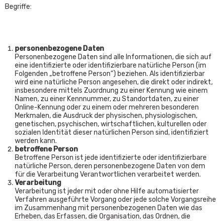
Begriffe:
personenbezogene Daten
Personenbezogene Daten sind alle Informationen, die sich auf
eine identifizierte oder identifizierbare natürliche Person (im
Folgenden „betroffene Person“) beziehen. Als identifizierbar
wird eine natürliche Person angesehen, die direkt oder indirekt,
insbesondere mittels Zuordnung zu einer Kennung wie einem
Namen, zu einer Kennnummer, zu Standortdaten, zu einer
Online-Kennung oder zu einem oder mehreren besonderen
Merkmalen, die Ausdruck der physischen, physiologischen,
genetischen, psychischen, wirtschaftlichen, kulturellen oder
sozialen Identität dieser natürlichen Person sind, identifiziert
werden kann.
betroffene Person
Betroffene Person ist jede identifizierte oder identifizierbare
natürliche Person, deren personenbezogene Daten von dem
für die Verarbeitung Verantwortlichen verarbeitet werden.
Verarbeitung
Verarbeitung ist jeder mit oder ohne Hilfe automatisierter
Verfahren ausgeführte Vorgang oder jede solche Vorgangsreihe
im Zusammenhang mit personenbezogenen Daten wie das
Erheben, das Erfassen, die Organisation, das Ordnen, die