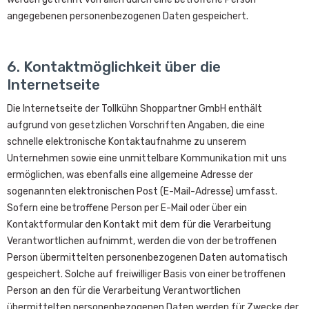
angegebenen personenbezogenen Daten gespeichert.
6. Kontaktmöglichkeit über die
Internetseite
Die Internetseite der Tollkühn Shoppartner GmbH enthält
aufgrund von gesetzlichen Vorschriften Angaben, die eine
schnelle elektronische Kontaktaufnahme zu unserem
Unternehmen sowie eine unmittelbare Kommunikation mit uns
ermöglichen, was ebenfalls eine allgemeine Adresse der
sogenannten elektronischen Post (E-Mail-Adresse) umfasst.
Sofern eine betroffene Person per E-Mail oder über ein
Kontaktformular den Kontakt mit dem für die Verarbeitung
Verantwortlichen aufnimmt, werden die von der betroffenen
Person übermittelten personenbezogenen Daten automatisch
gespeichert. Solche auf freiwilliger Basis von einer betroffenen
Person an den für die Verarbeitung Verantwortlichen
übermittelten personenbezogenen Daten werden für Zwecke der