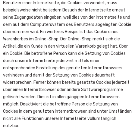
Benutzer einer Internetseite, die Cookies verwendet, muss
beispielsweise nicht bei jedem Besuch der Internetseite erneut
seine Zugangsdaten eingeben, weil dies von der Internetseite und
dem auf dem Computersystem des Benutzers abgelegten Cookie
übernommen wird. Ein weiteres Beispiel ist das Cookie eines
Warenkorbes im Online-Shop. Der Online-Shop merkt sich die
Artikel, die ein Kunde in den virtuellen Warenkorb gelegt hat, über
ein Cookie. Die betroffene Person kann die Setzung von Cookies
durch unsere Internetseite jederzeit mittels einer
entsprechenden Einstellung des genutzten Internetbrowsers
verhindern und damit der Setzung von Cookies dauerhaft
widersprechen. Ferner können bereits gesetzte Cookies jederzeit
über einen Internetbrowser oder andere Softwareprogramme
gelöscht werden. Dies ist in allen gängigen Internetbrowsern
möglich. Deaktiviert die betroffene Person die Setzung von
Cookies in dem genutzten Internetbrowser, sind unter Umständen
nicht alle Funktionen unserer Internetseite vollumfänglich
nutzbar.