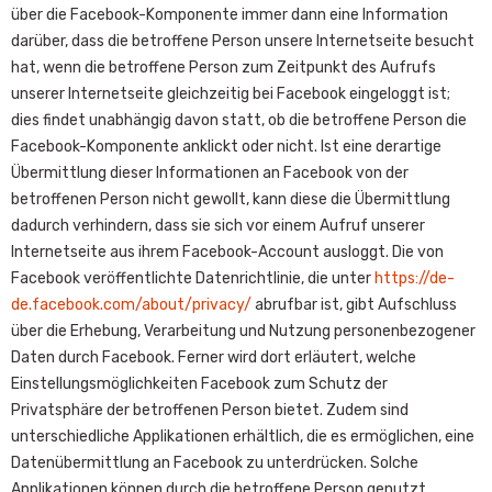
über die Facebook-Komponente immer dann eine Information
darüber, dass die betroffene Person unsere Internetseite besucht
hat, wenn die betroffene Person zum Zeitpunkt des Aufrufs
unserer Internetseite gleichzeitig bei Facebook eingeloggt ist;
dies findet unabhängig davon statt, ob die betroffene Person die
Facebook-Komponente anklickt oder nicht. Ist eine derartige
Übermittlung dieser Informationen an Facebook von der
betroffenen Person nicht gewollt, kann diese die Übermittlung
dadurch verhindern, dass sie sich vor einem Aufruf unserer
Internetseite aus ihrem Facebook-Account ausloggt. Die von
Facebook veröffentlichte Datenrichtlinie, die unter
https://de-
de.facebook.com/about/privacy/
abrufbar ist, gibt Aufschluss
über die Erhebung, Verarbeitung und Nutzung personenbezogener
Daten durch Facebook. Ferner wird dort erläutert, welche
Einstellungsmöglichkeiten Facebook zum Schutz der
Privatsphäre der betroffenen Person bietet. Zudem sind
unterschiedliche Applikationen erhältlich, die es ermöglichen, eine
Datenübermittlung an Facebook zu unterdrücken. Solche
Applikationen können durch die betroffene Person genutzt