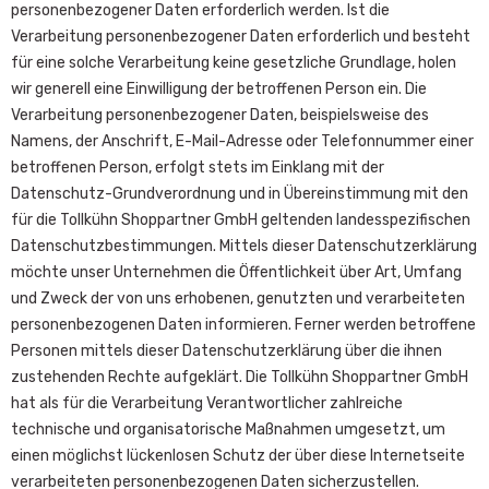
personenbezogener Daten erforderlich werden. Ist die
Verarbeitung personenbezogener Daten erforderlich und besteht
für eine solche Verarbeitung keine gesetzliche Grundlage, holen
wir generell eine Einwilligung der betroffenen Person ein. Die
Verarbeitung personenbezogener Daten, beispielsweise des
Namens, der Anschrift, E-Mail-Adresse oder Telefonnummer einer
betroffenen Person, erfolgt stets im Einklang mit der
Datenschutz-Grundverordnung und in Übereinstimmung mit den
für die Tollkühn Shoppartner GmbH geltenden landesspezifischen
Datenschutzbestimmungen. Mittels dieser Datenschutzerklärung
möchte unser Unternehmen die Öffentlichkeit über Art, Umfang
und Zweck der von uns erhobenen, genutzten und verarbeiteten
personenbezogenen Daten informieren. Ferner werden betroffene
Personen mittels dieser Datenschutzerklärung über die ihnen
zustehenden Rechte aufgeklärt. Die Tollkühn Shoppartner GmbH
hat als für die Verarbeitung Verantwortlicher zahlreiche
technische und organisatorische Maßnahmen umgesetzt, um
einen möglichst lückenlosen Schutz der über diese Internetseite
verarbeiteten personenbezogenen Daten sicherzustellen.