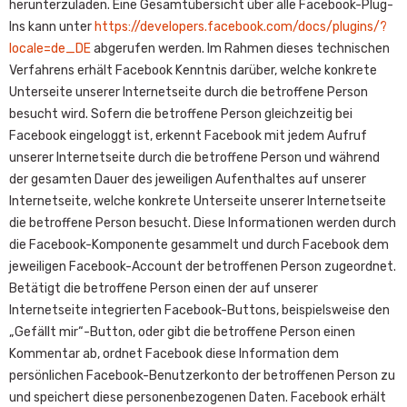
herunterzuladen. Eine Gesamtübersicht über alle Facebook-Plug-
Ins kann unter
https://developers.facebook.com/docs/plugins/?
locale=de_DE
abgerufen werden. Im Rahmen dieses technischen
Verfahrens erhält Facebook Kenntnis darüber, welche konkrete
Unterseite unserer Internetseite durch die betroffene Person
besucht wird. Sofern die betroffene Person gleichzeitig bei
Facebook eingeloggt ist, erkennt Facebook mit jedem Aufruf
unserer Internetseite durch die betroffene Person und während
der gesamten Dauer des jeweiligen Aufenthaltes auf unserer
Internetseite, welche konkrete Unterseite unserer Internetseite
die betroffene Person besucht. Diese Informationen werden durch
die Facebook-Komponente gesammelt und durch Facebook dem
jeweiligen Facebook-Account der betroffenen Person zugeordnet.
Betätigt die betroffene Person einen der auf unserer
Internetseite integrierten Facebook-Buttons, beispielsweise den
„Gefällt mir“-Button, oder gibt die betroffene Person einen
Kommentar ab, ordnet Facebook diese Information dem
persönlichen Facebook-Benutzerkonto der betroffenen Person zu
und speichert diese personenbezogenen Daten. Facebook erhält