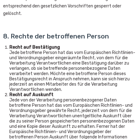
entsprechend den gesetzlichen Vorschriften gesperrt oder
gelöscht.
8. Rechte der betroffenen Person
Recht auf Bestätigung
Jede betroffene Person hat das vom Europäischen Richtlinien-
und Verordnungsgeber eingeräumte Recht, von dem für die
Verarbeitung Verantwortlichen eine Bestätigung darüber zu
verlangen, ob sie betreffende personenbezogene Daten
verarbeitet werden. Möchte eine betroffene Person dieses
Bestätigungsrecht in Anspruch nehmen, kann sie sich hierzu
jederzeit an einen Mitarbeiter des für die Verarbeitung
Verantwortlichen wenden.
Recht auf Auskunft
Jede von der Verarbeitung personenbezogener Daten
betroffene Person hat das vom Europäischen Richtlinien- und
Verordnungsgeber gewährte Recht, jederzeit von dem für die
Verarbeitung Verantwortlichen unentgeltliche Auskunft über
die zu seiner Person gespeicherten personenbezogenen Daten
und eine Kopie dieser Auskunft zu erhalten. Ferner hat der
Europäische Richtlinien- und Verordnungsgeber der
betroffenen Person Auskunft über folgende Informationen