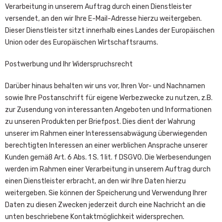
Verarbeitung in unserem Auftrag durch einen Dienstleister
versendet, an den wir Ihre E-Mail-Adresse hierzu weitergeben.
Dieser Dienstleister sitzt innerhalb eines Landes der Europäischen
Union oder des Europäischen Wirtschaftsraums.
Postwerbung und Ihr Widerspruchsrecht
Darüber hinaus behalten wir uns vor, Ihren Vor- und Nachnamen
sowie Ihre Postanschrift für eigene Werbezwecke zu nutzen, z.B.
zur Zusendung von interessanten Angeboten und Informationen
zu unseren Produkten per Briefpost. Dies dient der Wahrung
unserer im Rahmen einer Interessensabwägung überwiegenden
berechtigten Interessen an einer werblichen Ansprache unserer
Kunden gemäß Art. 6 Abs. 1 S. 1 lit. f DSGVO. Die Werbesendungen
werden im Rahmen einer Verarbeitung in unserem Auftrag durch
einen Dienstleister erbracht, an den wir Ihre Daten hierzu
weitergeben. Sie können der Speicherung und Verwendung Ihrer
Daten zu diesen Zwecken jederzeit durch eine Nachricht an die
unten beschriebene Kontaktmöglichkeit widersprechen.