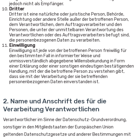
jedoch nicht als Empfänger.
Dritter
Dritter ist eine natürliche oder juristische Person, Behörde,
Einrichtung oder andere Stelle außer der betroffenen Person,
dem Verantwortlichen, dem Auftragsverarbeiter und den
Personen, die unter der unmittelbaren Verantwortung des
Verantwortlichen oder des Auftragsverarbeiters befugt sind,
die personenbezogenen Daten zu verarbeiten.
Einwilligung
Einwilligung ist jede von der betroffenen Person freiwillig für
den bestimmten Fall in informierter Weise und
unmissverständlich abgegebene Willensbekundung in Form
einer Erklärung oder einer sonstigen eindeutigen bestätigenden
Handlung, mit der die betroffene Person zu verstehen gibt,
dass sie mit der Verarbeitung der sie betreffenden
personenbezogenen Daten einverstanden ist.
2. Name und Anschrift des für die
Verarbeitung Verantwortlichen
Verantwortlicher im Sinne der Datenschutz-Grundverordnung,
sonstiger in den Mitgliedstaaten der Europäischen Union
geltenden Datenschutzgesetze und anderer Bestimmungen mit