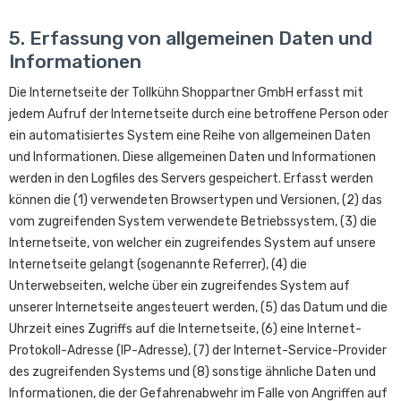
5. Erfassung von allgemeinen Daten und
Informationen
Die Internetseite der Tollkühn Shoppartner GmbH erfasst mit
jedem Aufruf der Internetseite durch eine betroffene Person oder
ein automatisiertes System eine Reihe von allgemeinen Daten
und Informationen. Diese allgemeinen Daten und Informationen
werden in den Logfiles des Servers gespeichert. Erfasst werden
können die (1) verwendeten Browsertypen und Versionen, (2) das
vom zugreifenden System verwendete Betriebssystem, (3) die
Internetseite, von welcher ein zugreifendes System auf unsere
Internetseite gelangt (sogenannte Referrer), (4) die
Unterwebseiten, welche über ein zugreifendes System auf
unserer Internetseite angesteuert werden, (5) das Datum und die
Uhrzeit eines Zugriffs auf die Internetseite, (6) eine Internet-
Protokoll-Adresse (IP-Adresse), (7) der Internet-Service-Provider
des zugreifenden Systems und (8) sonstige ähnliche Daten und
Informationen, die der Gefahrenabwehr im Falle von Angriffen auf