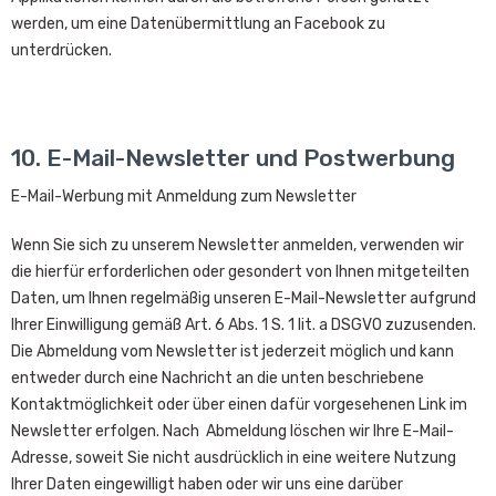
werden, um eine Datenübermittlung an Facebook zu
unterdrücken.
10. E-Mail-Newsletter und Postwerbung
E-Mail-Werbung mit Anmeldung zum Newsletter
Wenn Sie sich zu unserem Newsletter anmelden, verwenden wir
die hierfür erforderlichen oder gesondert von Ihnen mitgeteilten
Daten, um Ihnen regelmäßig unseren E-Mail-Newsletter aufgrund
Ihrer Einwilligung gemäß Art. 6 Abs. 1 S. 1 lit. a DSGVO zuzusenden.
Die Abmeldung vom Newsletter ist jederzeit möglich und kann
entweder durch eine Nachricht an die unten beschriebene
Kontaktmöglichkeit oder über einen dafür vorgesehenen Link im
Newsletter erfolgen. Nach Abmeldung löschen wir Ihre E-Mail-
Adresse, soweit Sie nicht ausdrücklich in eine weitere Nutzung
Ihrer Daten eingewilligt haben oder wir uns eine darüber