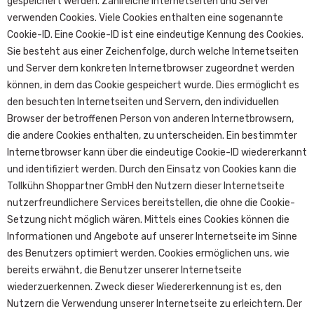
gespeichert werden. Zahlreiche Internetseiten und Server
verwenden Cookies. Viele Cookies enthalten eine sogenannte
Cookie-ID. Eine Cookie-ID ist eine eindeutige Kennung des Cookies.
Sie besteht aus einer Zeichenfolge, durch welche Internetseiten
und Server dem konkreten Internetbrowser zugeordnet werden
können, in dem das Cookie gespeichert wurde. Dies ermöglicht es
den besuchten Internetseiten und Servern, den individuellen
Browser der betroffenen Person von anderen Internetbrowsern,
die andere Cookies enthalten, zu unterscheiden. Ein bestimmter
Internetbrowser kann über die eindeutige Cookie-ID wiedererkannt
und identifiziert werden. Durch den Einsatz von Cookies kann die
Tollkühn Shoppartner GmbH den Nutzern dieser Internetseite
nutzerfreundlichere Services bereitstellen, die ohne die Cookie-
Setzung nicht möglich wären. Mittels eines Cookies können die
Informationen und Angebote auf unserer Internetseite im Sinne
des Benutzers optimiert werden. Cookies ermöglichen uns, wie
bereits erwähnt, die Benutzer unserer Internetseite
wiederzuerkennen. Zweck dieser Wiedererkennung ist es, den
Nutzern die Verwendung unserer Internetseite zu erleichtern. Der