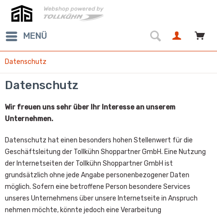
MENÜ
Datenschutz
Datenschutz
Wir freuen uns sehr über Ihr Interesse an unserem
Unternehmen.
Datenschutz hat einen besonders hohen Stellenwert für die
Geschäftsleitung der Tollkühn Shoppartner GmbH. Eine Nutzung
der Internetseiten der Tollkühn Shoppartner GmbH ist
grundsätzlich ohne jede Angabe personenbezogener Daten
möglich. Sofern eine betroffene Person besondere Services
unseres Unternehmens über unsere Internetseite in Anspruch
nehmen möchte, könnte jedoch eine Verarbeitung