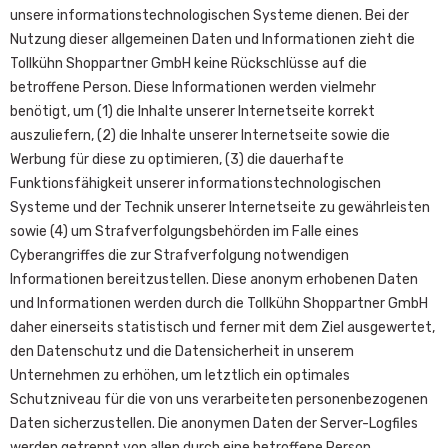
unsere informationstechnologischen Systeme dienen. Bei der
Nutzung dieser allgemeinen Daten und Informationen zieht die
Tollkühn Shoppartner GmbH keine Rückschlüsse auf die
betroffene Person. Diese Informationen werden vielmehr
benötigt, um (1) die Inhalte unserer Internetseite korrekt
auszuliefern, (2) die Inhalte unserer Internetseite sowie die
Werbung für diese zu optimieren, (3) die dauerhafte
Funktionsfähigkeit unserer informationstechnologischen
Systeme und der Technik unserer Internetseite zu gewährleisten
sowie (4) um Strafverfolgungsbehörden im Falle eines
Cyberangriffes die zur Strafverfolgung notwendigen
Informationen bereitzustellen. Diese anonym erhobenen Daten
und Informationen werden durch die Tollkühn Shoppartner GmbH
daher einerseits statistisch und ferner mit dem Ziel ausgewertet,
den Datenschutz und die Datensicherheit in unserem
Unternehmen zu erhöhen, um letztlich ein optimales
Schutzniveau für die von uns verarbeiteten personenbezogenen
Daten sicherzustellen. Die anonymen Daten der Server-Logfiles
werden getrennt von allen durch eine betroffene Person