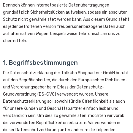
Dennoch können Internetbasierte Datenübertragungen
grundsätzlich Sicherheitslücken aufweisen, sodass ein absoluter
Schutz nicht gewährleistet werden kann. Aus diesem Grund steht
es jeder betroffenen Person frei, personenbezogene Daten auch
auf alternativen Wegen, beispielsweise telefonisch, an uns zu
übermitteln.
1. Begriffsbestimmungen
Die Datenschutzerklärung der Tollkühn Shoppartner GmbH beruht
auf den Begrifflichkeiten, die durch den Europäischen Richtlinien-
und Verordnungsgeber beim Erlass der Datenschutz-
Grundverordnung (DS-GVO) verwendet wurden. Unsere
Datenschutzerklärung soll sowohl für die Öffentlichkeit als auch
für unsere Kunden und Geschäftspartner einfach lesbar und
verständlich sein. Um dies zu gewährleisten, möchten wir vorab
die verwendeten Begrifflichkeiten erläutern. Wir verwenden in
dieser Datenschutzerklärung unter anderem die folgenden