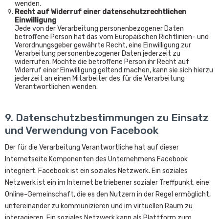
wenden.
Recht auf Widerruf einer datenschutzrechtlichen
Einwilligung
Jede von der Verarbeitung personenbezogener Daten
betroffene Person hat das vom Europäischen Richtlinien- und
Verordnungsgeber gewährte Recht, eine Einwilligung zur
Verarbeitung personenbezogener Daten jederzeit zu
widerrufen. Möchte die betroffene Person ihr Recht auf
Widerruf einer Einwilligung geltend machen, kann sie sich hierzu
jederzeit an einen Mitarbeiter des für die Verarbeitung
Verantwortlichen wenden.
9. Datenschutzbestimmungen zu Einsatz
und Verwendung von Facebook
Der für die Verarbeitung Verantwortliche hat auf dieser
Internetseite Komponenten des Unternehmens Facebook
integriert. Facebook ist ein soziales Netzwerk. Ein soziales
Netzwerk ist ein im Internet betriebener sozialer Treffpunkt, eine
Online-Gemeinschaft, die es den Nutzern in der Regel ermöglicht,
untereinander zu kommunizieren und im virtuellen Raum zu
interagieren. Ein soziales Netzwerk kann als Plattform zum