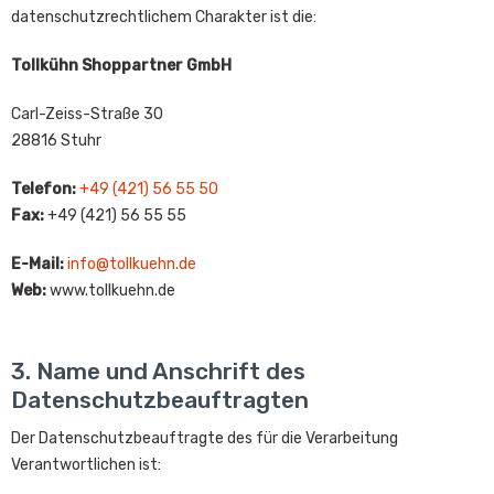
datenschutzrechtlichem Charakter ist die:
Tollkühn Shoppartner GmbH
Carl-Zeiss-Straße 30
28816 Stuhr
Telefon:
+49 (421) 56 55 50
Fax:
+49 (421) 56 55 55
E-Mail:
info@tollkuehn.de
Web:
www.tollkuehn.de
3. Name und Anschrift des
Datenschutzbeauftragten
Der Datenschutzbeauftragte des für die Verarbeitung
Verantwortlichen ist: