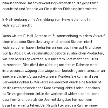
hinausgehende Datenverwendung vorbehalten, die gesetzlich
erlaubt ist und über die wir Sie in dieser Erklärung informieren.
E-Mail-Werbung ohne Anmeldung zum Newsletter und Ihr
Widerspruchsrecht
Wenn wir Ihre E-Mail-Adresse im Zusammenhang mit dem Verkauf
einer Ware oder Dienstleistung erhalten und Sie dem nicht
widersprochen haben, behalten wir uns vor, Ihnen auf Grundlage
von § 7 Abs. 3 UWG regelmäßig Angebote zu ähnlichen Produkten,
wie den bereits gekauften, aus unserem Sortiment per E-Mail
zuzusenden. Dies dient der Wahrung unserer im Rahmen einer
Interessensabwägung überwiegenden berechtigten Interessen an
einer werblichen Ansprache unserer Kunden. Sie können dieser
Verwendung Ihrer E-Mail-Adresse jederzeit durch eine Nachricht
an die unten beschriebene Kontaktmöglichkeit oder über einen
dafür vorgesehenen Link in der Werbemail widersprechen, ohne
dass hierfür andere als die Übermittlungskosten nach den
Basistarifen entstehen. Der Newsletter wird im Rahmen einer