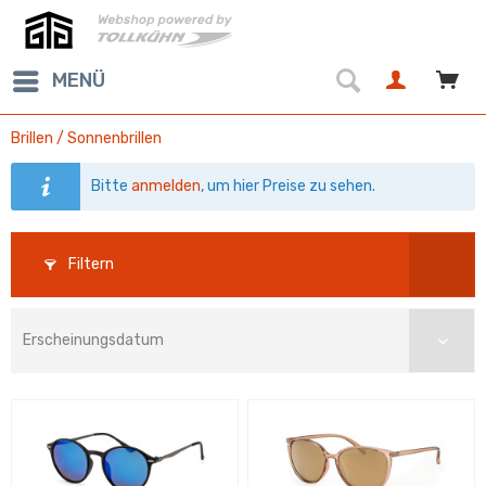
MENÜ
Brillen / Sonnenbrillen
Bitte
anmelden
, um hier Preise zu sehen.
Filtern