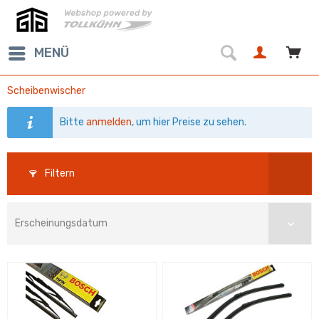
MENÜ
Scheibenwischer
Bitte
anmelden
, um hier Preise zu sehen.
Filtern