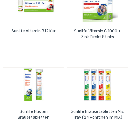
Sunlife Vitamin B12 Kur
Sunlife Vitamin C 1000 +
Zink Direkt Sticks
Sunlife Husten
Sunlife Brausetabletten Mix
Brausetabletten
Tray (24 Röhrchen im MIX)