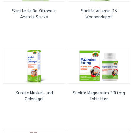
Sunlife Heiße Zitrone +
Sunlife Vitamin D3
Acerola Sticks
Wochendepot
Sunlife Muskel- und
Sunlife Magnesium 300 mg
Gelenkgel
Tabletten