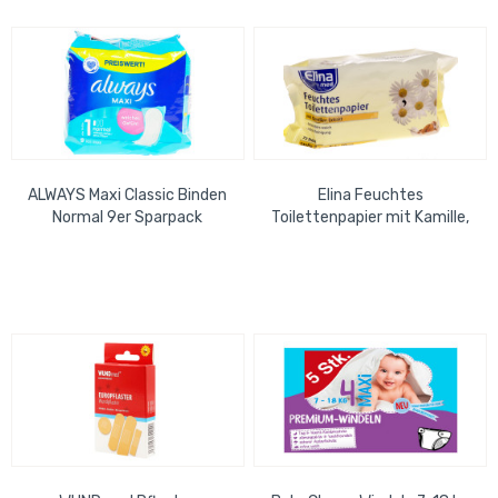
ALWAYS Maxi Classic Binden
Elina Feuchtes
Normal 9er Sparpack
Toilettenpapier mit Kamille,
72 Tücher/ Packung