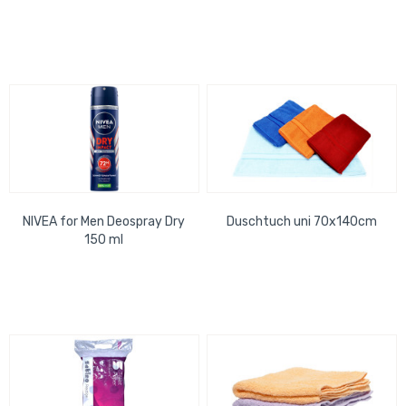
NIVEA for Men Deospray Dry
Duschtuch uni 70x140cm
150 ml