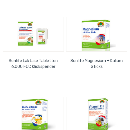
Sunlife Laktase Tabletten
Sunlife Magnesium + Kalium
6.000 FCC Klickspender
Sticks