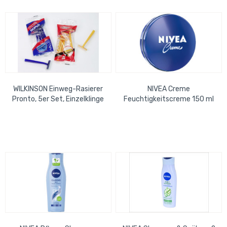
WILKINSON Einweg-Rasierer
NIVEA Creme
Pronto, 5er Set, Einzelklinge
Feuchtigkeitscreme 150 ml