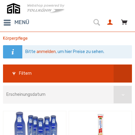
MENÜ
Körperpflege
Bitte
anmelden
, um hier Preise zu sehen.
Filtern