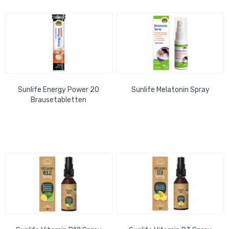
Sunlife Energy Power 20
Sunlife Melatonin Spray
Brausetabletten