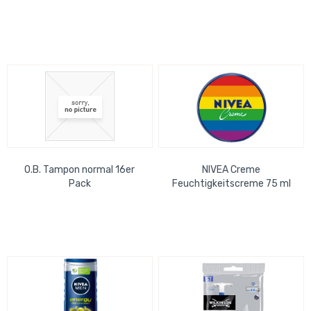
O.B. Tampon normal 16er
NIVEA Creme
Pack
Feuchtigkeitscreme 75 ml