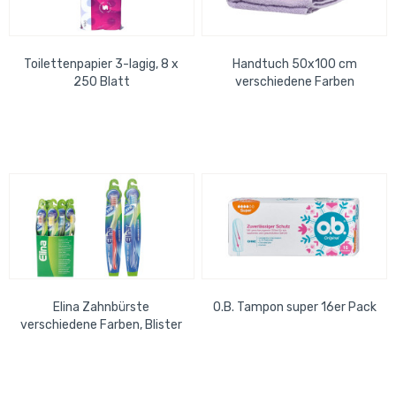
Toilettenpapier 3-lagig, 8 x
Handtuch 50x100 cm
250 Blatt
verschiedene Farben
Elina Zahnbürste
O.B. Tampon super 16er Pack
verschiedene Farben, Blister