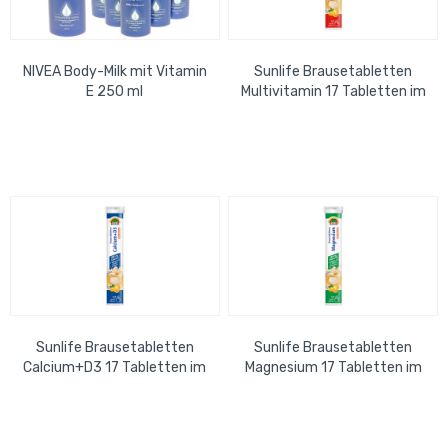
NIVEA Body-Milk mit Vitamin
Sunlife Brausetabletten
E 250 ml
Multivitamin 17 Tabletten im
Röhrchen
Sunlife Brausetabletten
Sunlife Brausetabletten
Calcium+D3 17 Tabletten im
Magnesium 17 Tabletten im
Röhrchen
Röhrchen