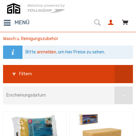
MENÜ
Wasch u. Reinigungszubehör
Bitte
anmelden
, um hier Preise zu sehen.
Filtern