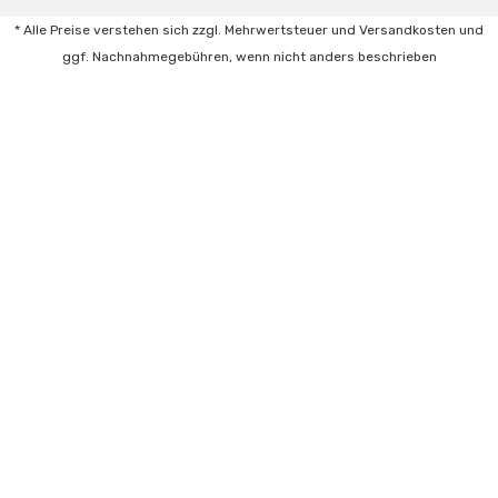
* Alle Preise verstehen sich zzgl. Mehrwertsteuer und Versandkosten und
ggf. Nachnahmegebühren, wenn nicht anders beschrieben