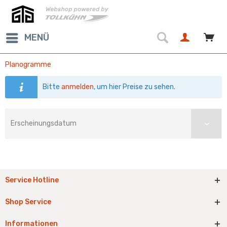
MENÜ
Planogramme
Bitte
anmelden
, um hier Preise zu sehen.
Service Hotline
Shop Service
Informationen