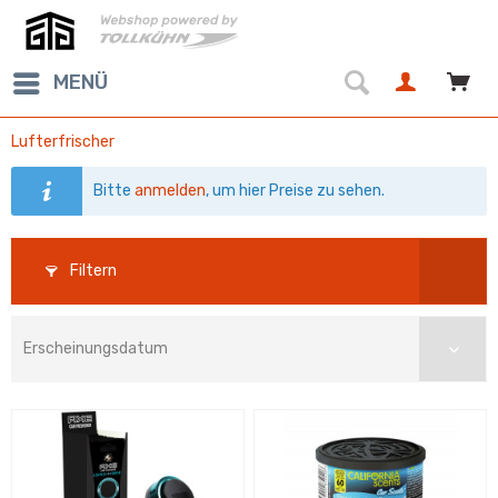
MENÜ
Lufterfrischer
Bitte
anmelden
, um hier Preise zu sehen.
Filtern