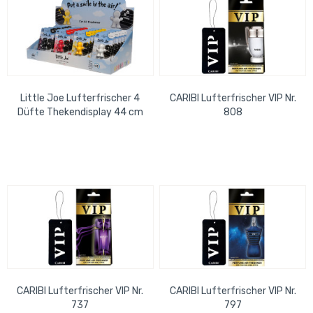
Little Joe Lufterfrischer 4
CARIBI Lufterfrischer VIP Nr.
Düfte Thekendisplay 44 cm
808
x 21 cm
CARIBI Lufterfrischer VIP Nr.
CARIBI Lufterfrischer VIP Nr.
737
797