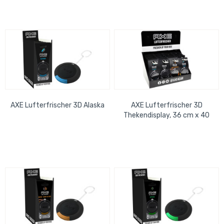
AXE Lufterfrischer 3D Alaska
AXE Lufterfrischer 3D
Thekendisplay, 36 cm x 40
cm