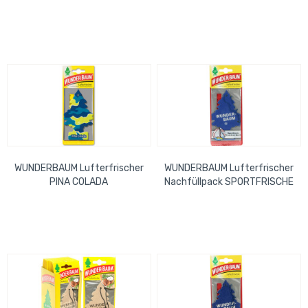
WUNDERBAUM Lufterfrischer
WUNDERBAUM Lufterfrischer
PINA COLADA
Nachfüllpack SPORTFRISCHE