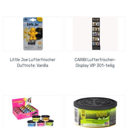
Little Joe Lufterfrischer
CARIBI Lufterfrischer-
Duftnote: Vanilla
Display VIP 301-teilig