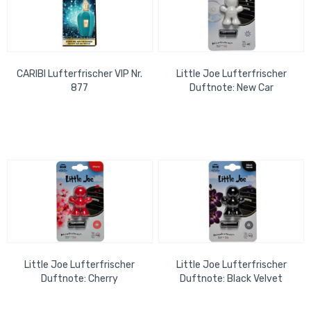
CARIBI Lufterfrischer VIP Nr.
Little Joe Lufterfrischer
877
Duftnote: New Car
Little Joe Lufterfrischer
Little Joe Lufterfrischer
Duftnote: Cherry
Duftnote: Black Velvet