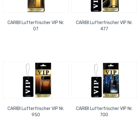
CARIBI Lufterfrischer VIP Nr.
CARIBI Lufterfrischer VIP Nr.
07
477
CARIBI Lufterfrischer VIP Nr.
CARIBI Lufterfrischer VIP Nr.
950
700