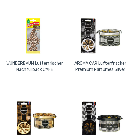
WUNDERBAUM Lufterfrischer
AROMA CAR Lufterfrischer
Nachfüllpack CAFE
Premium Parfumes Silver