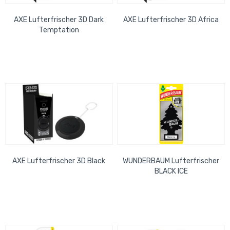
AXE Lufterfrischer 3D Dark
AXE Lufterfrischer 3D Africa
Temptation
AXE Lufterfrischer 3D Black
WUNDERBAUM Lufterfrischer
BLACK ICE