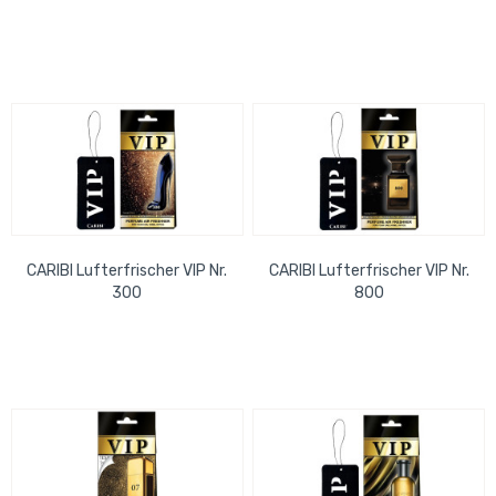
CARIBI Lufterfrischer VIP Nr.
CARIBI Lufterfrischer VIP Nr.
300
800