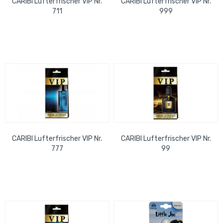
CARIBI Lufterfrischer VIP Nr.
CARIBI Lufterfrischer VIP Nr.
711
999
CARIBI Lufterfrischer VIP Nr.
CARIBI Lufterfrischer VIP Nr.
777
99