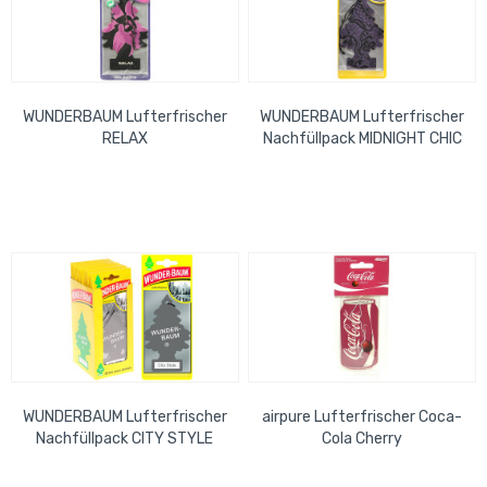
WUNDERBAUM Lufterfrischer
WUNDERBAUM Lufterfrischer
RELAX
Nachfüllpack MIDNIGHT CHIC
WUNDERBAUM Lufterfrischer
airpure Lufterfrischer Coca-
Nachfüllpack CITY STYLE
Cola Cherry