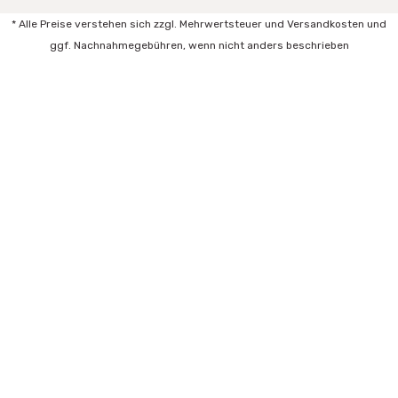
* Alle Preise verstehen sich zzgl. Mehrwertsteuer und Versandkosten und
ggf. Nachnahmegebühren, wenn nicht anders beschrieben