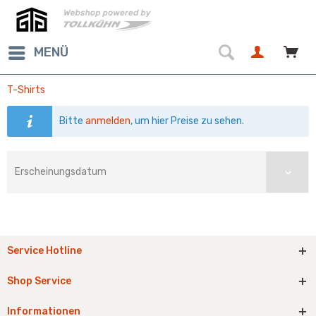
MENÜ
T-Shirts
Bitte
anmelden
, um hier Preise zu sehen.
Service Hotline
Shop Service
Informationen