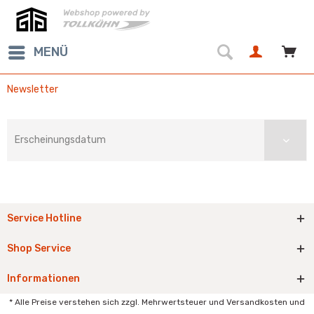
MENÜ
Newsletter
Service Hotline
Shop Service
Informationen
* Alle Preise verstehen sich zzgl. Mehrwertsteuer und Versandkosten und