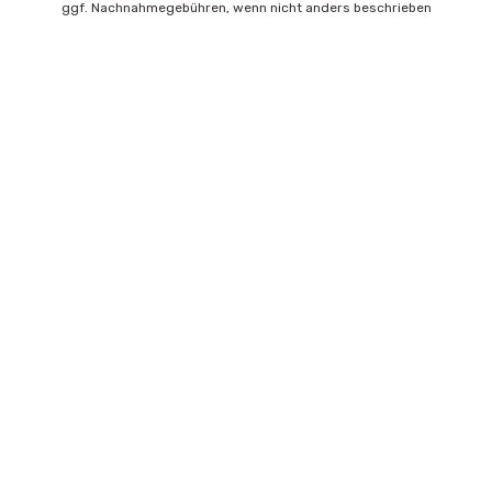
ggf. Nachnahmegebühren, wenn nicht anders beschrieben