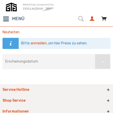
MENÜ
Neuheiten
Bitte
anmelden
, um hier Preise zu sehen.
Service Hotline
Shop Service
Informationen