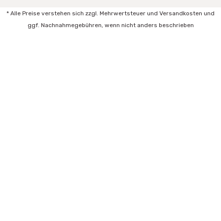
* Alle Preise verstehen sich zzgl. Mehrwertsteuer und Versandkosten und
ggf. Nachnahmegebühren, wenn nicht anders beschrieben