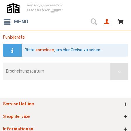
MENÜ
Funkgeräte
Bitte
anmelden
, um hier Preise zu sehen.
Service Hotline
Shop Service
Informationen