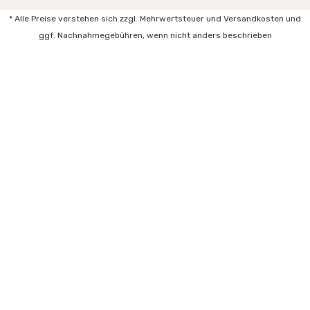
* Alle Preise verstehen sich zzgl. Mehrwertsteuer und Versandkosten und
ggf. Nachnahmegebühren, wenn nicht anders beschrieben