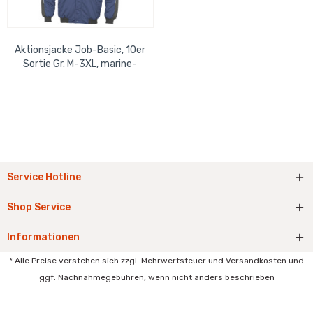
Aktionsjacke Job-Basic, 10er
Sortie Gr. M-3XL, marine-
schwarz, Strickbund,
reflektoren,...
Service Hotline
Shop Service
Informationen
* Alle Preise verstehen sich zzgl. Mehrwertsteuer und Versandkosten und
ggf. Nachnahmegebühren, wenn nicht anders beschrieben