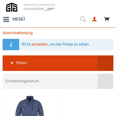
MENÜ
Arbeitsbekleidung
Bitte
anmelden
, um hier Preise zu sehen.
Filtern