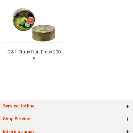
C & H Citrus Fruit Drops 200
g
Service Hotline
Shop Service
Informationen