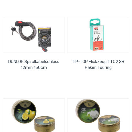
DUNLOP Spiralkabelschloss
TIP-TOP Flickzeug TT02 SB
12mm 150cm
Haken Touring