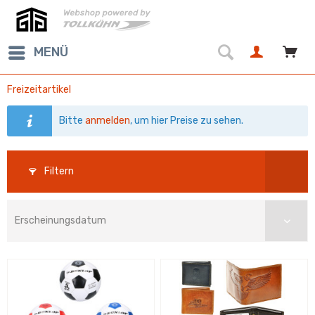
MENÜ
Freizeitartikel
Bitte
anmelden
, um hier Preise zu sehen.
Filtern