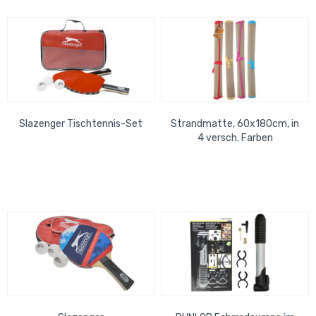
Slazenger Tischtennis-Set
Strandmatte, 60x180cm, in
4 versch. Farben