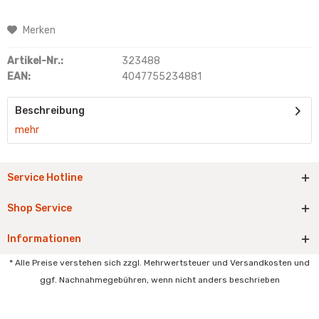
Merken
Artikel-Nr.:
323488
EAN:
4047755234881
Beschreibung
mehr
Service Hotline
Shop Service
Informationen
* Alle Preise verstehen sich zzgl. Mehrwertsteuer und Versandkosten und
ggf. Nachnahmegebühren, wenn nicht anders beschrieben