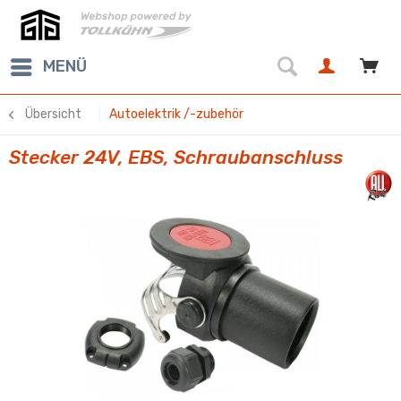
MENÜ
Übersicht
Autoelektrik /-zubehör
Stecker 24V, EBS, Schraubanschluss