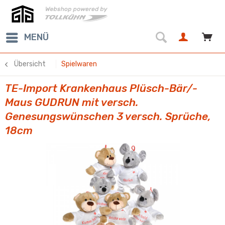
MENÜ
Übersicht
Spielwaren
TE-Import Krankenhaus Plüsch-Bär/-
Maus GUDRUN mit versch.
Genesungswünschen 3 versch. Sprüche,
18cm