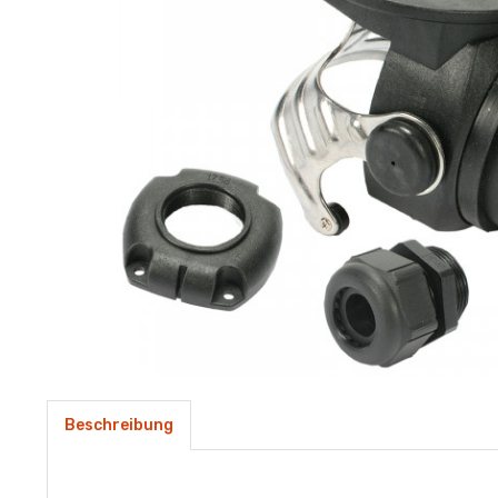
Beschreibung