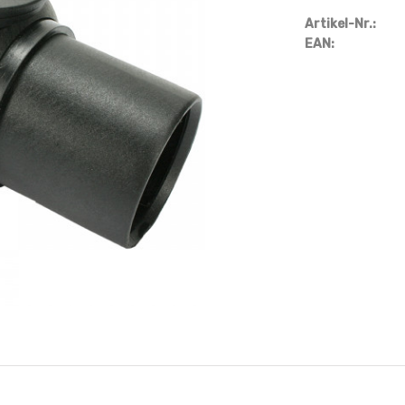
Artikel-Nr.:
EAN: