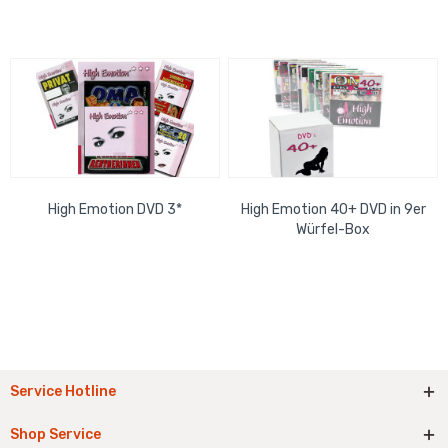
High Emotion DVD 3*
High Emotion 40+ DVD in 9er
Würfel-Box
Service Hotline
Shop Service