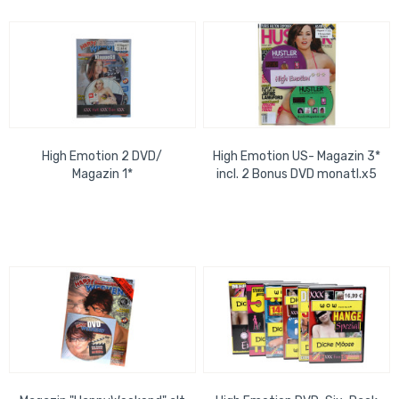
High Emotion 2 DVD/
High Emotion US- Magazin 3*
Magazin 1*
incl. 2 Bonus DVD monatl.x5