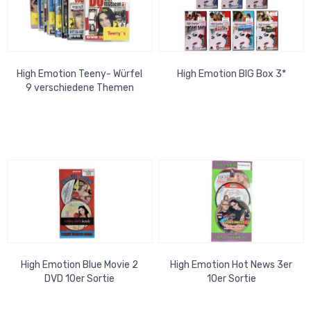
High Emotion Teeny- Würfel
High Emotion BIG Box 3*
9 verschiedene Themen
High Emotion Blue Movie 2
High Emotion Hot News 3er
DVD 10er Sortie
10er Sortie